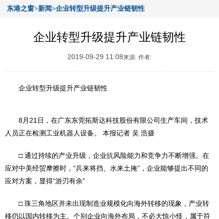
东港之窗>新闻>企业转型升级提升产业链韧性
企业转型升级提升产业链韧性
2019-09-29 11:08
来源:
作者:
企业转型升级提升产业链韧性
8月21日，在广东东莞拓斯达科技股份有限公司生产车间，技术
人员正在检测工业机器人设备。 本报记者 吴 浩摄
□ 通过持续的产业升级，企业抗风险能力和竞争力不断增强。在
应对中美经贸摩擦时，“兵来将挡、水来土掩”，企业能够提出不同的
应对方案，显得“游刃有余”
□ 珠三角地区并未出现制造业规模化向海外转移的现象，产业转
移仍以国内转移为主。个别企业向海外布局，不必大惊小怪，属于符