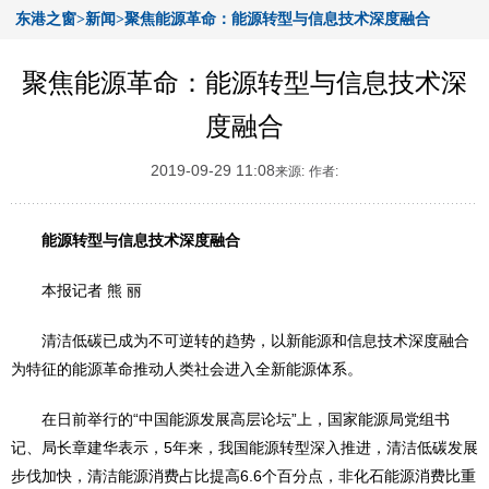
东港之窗>新闻>聚焦能源革命：能源转型与信息技术深度融合
聚焦能源革命：能源转型与信息技术深
度融合
2019-09-29 11:08
来源:
作者:
能源转型与信息技术深度融合
本报记者 熊 丽
清洁低碳已成为不可逆转的趋势，以新能源和信息技术深度融合
为特征的能源革命推动人类社会进入全新能源体系。
在日前举行的“中国能源发展高层论坛”上，国家能源局党组书
记、局长章建华表示，5年来，我国能源转型深入推进，清洁低碳发展
步伐加快，清洁能源消费占比提高6.6个百分点，非化石能源消费比重