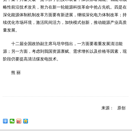
略性前沿技术攻关，努力在新一轮能源科技革命中抢占先机。四是在
深化能源体制机制改革方面要有新进展，继续深化电力体制改革；持
续优化市场环境，激活民间活力，加快模式创新，推动能源产业高质
量发展。
十二届全国政协副主席马培华指出，一方面要着重发展清洁能
源；另一方面，考虑到我国资源禀赋、需求增长以及价格等因素，现
阶段仍要提高清洁煤发电技术。
熊 丽
来源： 原创