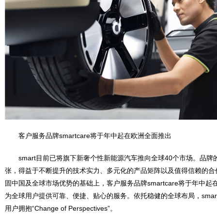
客户服务品牌smartcare将于年中起在欧洲全面推出
smart目前已将旗下新奢个性新能源汽车推向全球40个市场。品
张，得益于不断提升的技术实力、多元化的产品矩阵以及值得信赖的合
固中国及全球市场优势的基础上，客户服务品牌smartcare将于年中
为全球用户提供可靠、便捷、贴心的服务。依托稳健的全球布局，smar
用户拥抱“Change of Perspectives”。