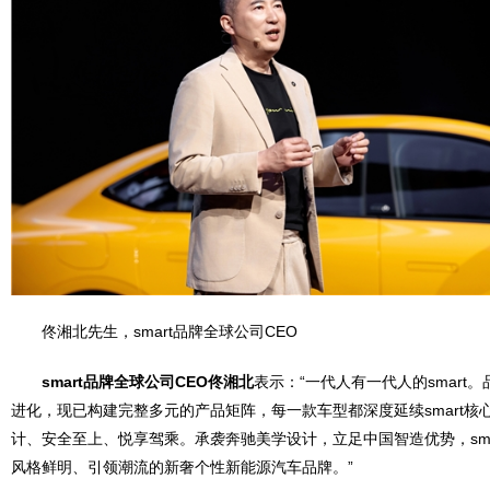
佟湘北先生，smart品牌全球公司CEO
smart
品牌全球公司
CEO
佟湘北
表示：“一代人有一代人的smart
进化，现已构建完整多元的产品矩阵，每一款车型都深度延续smart核心
计、安全至上、悦享驾乘。承袭奔驰美学设计，立足中国智造优势，sma
风格鲜明、引领潮流的新奢个性新能源汽车品牌。”