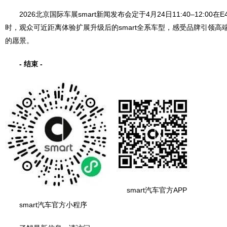
2026北京国际车展smart新闻发布会定于4月24日11:40–12:00在
时，观众可近距离体验扩展升级后的smart全系车型，感受品牌引领高
的愿景。
-
结束
-
smart汽车官方APP
smart汽车官方小程序