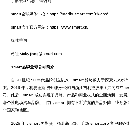
了解最新信息，请访问
smart全球媒体中心：https://media.smart.com/zh-chs/
smart汽车官方网站：https://www.smart.cn/
媒体垂询
蒋征 vicky.jiang@smart.com
smart
品牌全球公司简介
自 20 世纪 90 年代品牌创立以来，smart 始终致力于探索未来
案。2019 年，梅赛德斯-奔驰股份公司与浙江吉利控股集团共同成立 sm
司。此后，smart 成功实现了品牌、产品和商业模式的全面焕新，发
奢个性电动汽车品牌。目前，smart 拥有不断扩充的产品矩阵，业务版图
个国家和地区。
2026 年，smart 将聚焦于拓展新市场、升级 smartcare 客户